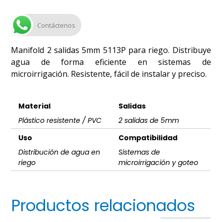
Contáctenos
Manifold 2 salidas 5mm 5113P para riego. Distribuye
agua de forma eficiente en sistemas de
microirrigación. Resistente, fácil de instalar y preciso.
Material
Salidas
Plástico resistente / PVC
2 salidas de 5mm
Uso
Compatibilidad
Distribución de agua en
Sistemas de
riego
microirrigación y goteo
Productos relacionados