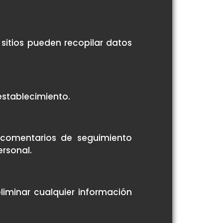
 sitios pueden recopilar datos
restablecimiento.
 comentarios de seguimiento
ersonal.
liminar cualquier información